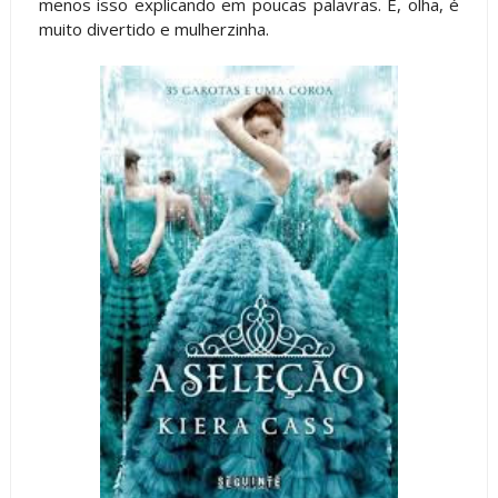
menos isso explicando em poucas palavras. E, olha, é
muito divertido e mulherzinha.