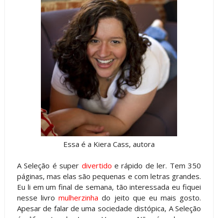
Essa é a Kiera Cass, autora
A Seleção é super
divertido
e rápido de ler. Tem 350
páginas, mas elas são pequenas e com letras grandes.
Eu li em um final de semana, tão interessada eu fiquei
nesse livro
mulherzinha
do jeito que eu mais gosto.
Apesar de falar de uma sociedade distópica, A Seleção