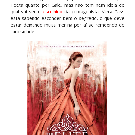
Peeta quanto por Gale, mas não tem nem ideia de
qual vai ser o
escolhido
da protagonista. Kiera Cass
está sabendo esconder bem o segredo, o que deve
estar deixando muita menina por aí se remoendo de
curiosidade.